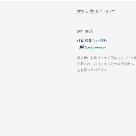
支払い方法について
銀行振込
購入後にお送りさせて頂きますご注文
記載されております指定の銀行口座へ
をお振り込み下さい。