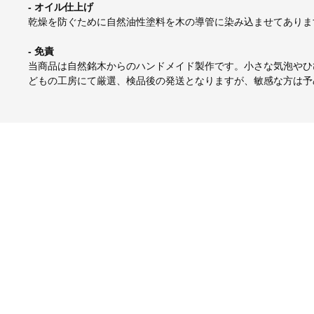
- オイル仕上げ
乾燥を防ぐために自然油性塗料を木の導管に染み込ませてありま
- 免責
当商品は自然銘木からのハンドメイド製作です。小さな気泡やひ
どもの工房にて厳選、検品後の発送となりますが、敏感な方は予