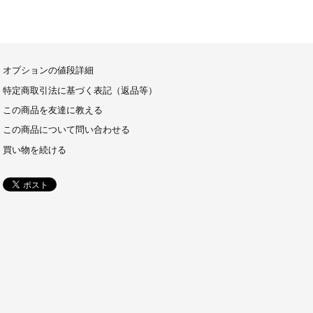
オプションの値段詳細
特定商取引法に基づく表記（返品等）
この商品を友達に教える
この商品について問い合わせる
買い物を続ける