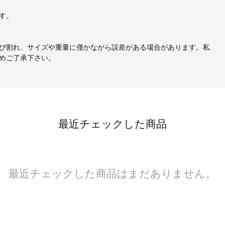
す。
び割れ、サイズや重量に僅かながら誤差がある場合があります。私
めご了承下さい。
最近チェックした商品
最近チェックした商品はまだありません。