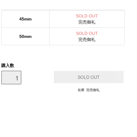
SOLD OUT
45mm
完売御礼
SOLD OUT
50mm
完売御礼
購入数
在庫 完売御礼