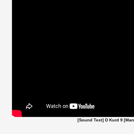
[Sound Test] D Kurd 9 [Mar