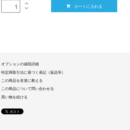
カートに入れる
オプションの値段詳細
特定商取引法に基づく表記（返品等）
この商品を友達に教える
この商品について問い合わせる
買い物を続ける