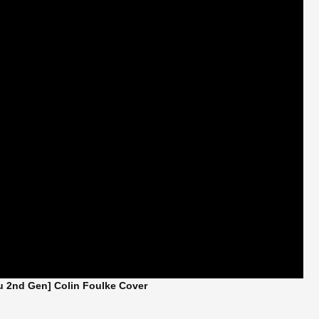
u 2nd Gen] Colin Foulke Cover