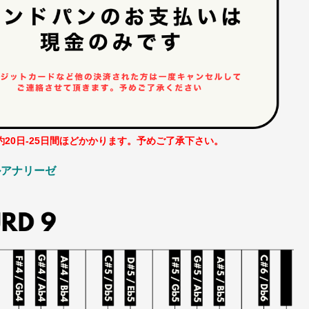
20日-25日間ほどかかります。予めご了承下さい。
ルアナリーゼ