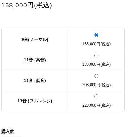
168,000円(税込)
9音(ノーマル)
168,000円(税込)
11音 (高音)
188,000円(税込)
11音 (低音)
208,000円(税込)
13音 (フルレンジ)
228,000円(税込)
購入数