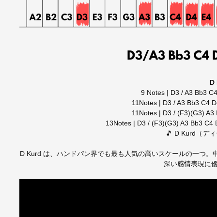
D
9 Notes | D3 / A3 Bb3
11Notes | D3 / A3 Bb3 C4 
11Notes | D3 / (F3)(G3) A
13Notes | D3 / (F3)(G3) A3 Bb3 
🎵 D Kurd
D Kurd は、ハンドパン界でも最も人気の高いスケールの一
深い感情表現に