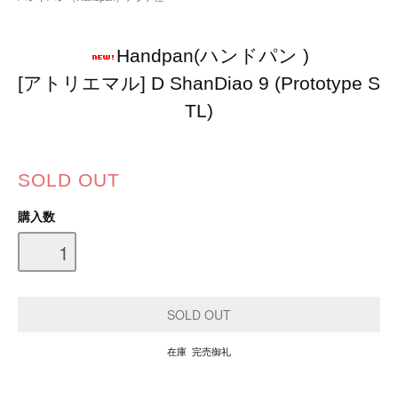
Handpan(ハンドパン )
[アトリエマル] D ShanDiao 9 (Prototype S
TL)
SOLD OUT
購入数
在庫 完売御礼