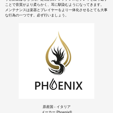
ことで音質がより柔らかく、耳に馴染むようになってきます。
メンテナンスは楽器とプレイヤーをより一体化させるとても大事
な行為の一つです。必ず行いましょう。
原産国 - イタリア
メーカー Phoenix®