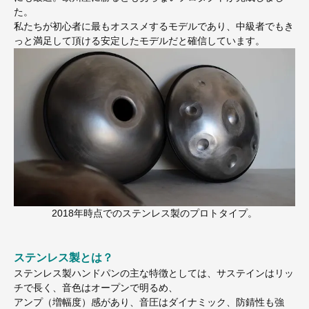
た。
私たちが初心者に最もオススメするモデルであり、中級者でもき
っと満足して頂ける安定したモデルだと確信しています。
2018年時点でのステンレス製のプロトタイプ。
ステンレス製とは？
ステンレス製ハンドパンの主な特徴としては、サステインはリッ
チで長く、音色はオープンで明るめ、
アンプ（増幅度）感があり、音圧はダイナミック、防錆性も強