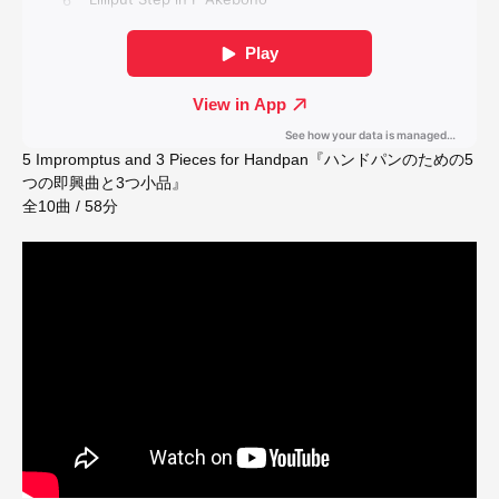
5 Impromptus and 3 Pieces for Handpan『ハンドパンのための5
つの即興曲と3つ小品』
全10曲 / 58分