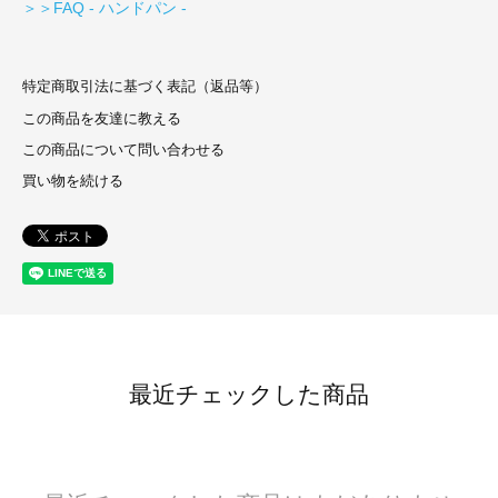
＞＞FAQ - ハンドパン -
特定商取引法に基づく表記（返品等）
この商品を友達に教える
この商品について問い合わせる
買い物を続ける
最近チェックした商品