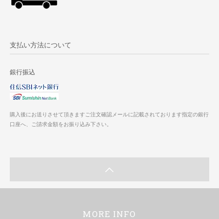
支払い方法について
銀行振込
購入後にお送りさせて頂きますご注文確認メールに記載されております指定の銀行
口座へ、ご請求金額をお振り込み下さい。
MORE INFO