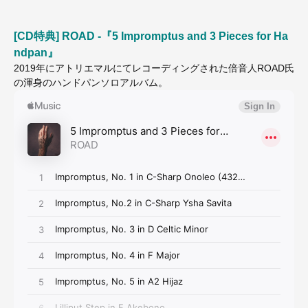
[CD特典] ROAD -『5 Impromptus and 3 Pieces for Ha
ndpan』
2019年にアトリエマルにてレコーディングされた倍音人ROAD氏
の渾身のハンドパンソロアルバム。