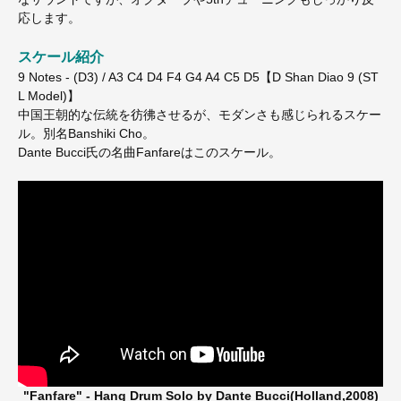
応します。
スケール紹介
9 Notes - (D3) / A3 C4 D4 F4 G4 A4 C5 D5【D Shan Diao 9 (ST
L Model)】
中国王朝的な伝統を彷彿させるが、モダンさも感じられるスケー
ル。別名Banshiki Cho。
Dante Bucci氏の名曲Fanfareはこのスケール。
"Fanfare" - Hang Drum Solo by Dante Bucci(Holland,2008)