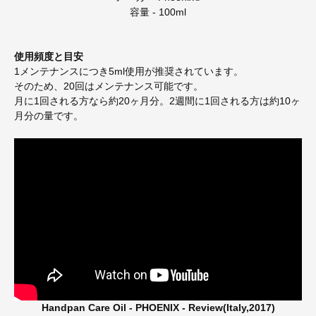
容量 - 100ml
使用頻度と目安
1メンテナンスにつき5ml使用が推奨されています。
そのため、20回はメンテナンス可能です。
月に1回される方なら約20ヶ月分。2週間に1回される方は約10ヶ
月分の量です。
Handpan Care Oil - PHOENIX - Review(Italy,2017)