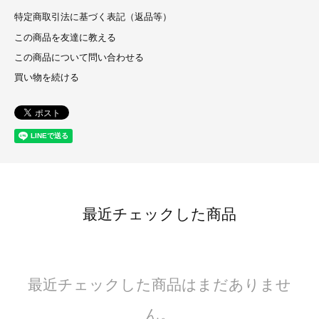
特定商取引法に基づく表記（返品等）
この商品を友達に教える
この商品について問い合わせる
買い物を続ける
最近チェックした商品
最近チェックした商品はまだありませ
ん。