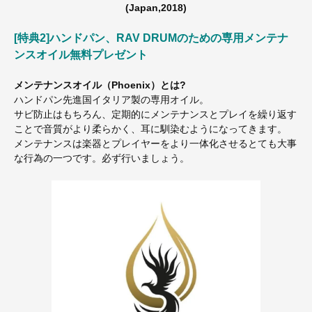
(Japan,2018)
[特典2]ハンドパン、RAV DRUMのための専用メンテナ
ンスオイル無料プレゼント
メンテナンスオイル（Phoenix）とは?
ハンドパン先進国イタリア製の専用オイル。
サビ防止はもちろん、定期的にメンテナンスとプレイを繰り返す
ことで音質がより柔らかく、耳に馴染むようになってきます。
メンテナンスは楽器とプレイヤーをより一体化させるとても大事
な行為の一つです。必ず行いましょう。