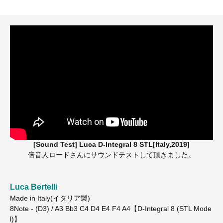
[Sound Test] Luca D-Integral 8 STL[Italy,2019]
倍音人ロードさんにサウンドテストして頂きました。
Luca Bertelli
Made in Italy(イタリア製)
8Note - (D3) / A3 Bb3 C4 D4 E4 F4 A4【D-Integral 8 (STL Mode
l)】