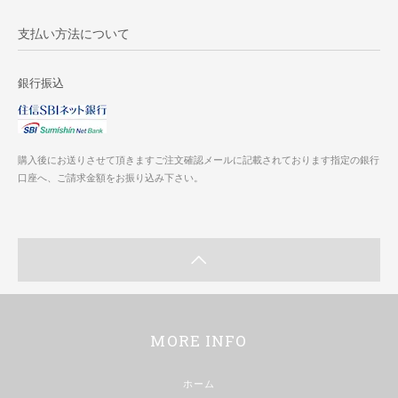
支払い方法について
銀行振込
購入後にお送りさせて頂きますご注文確認メールに記載されております指定の銀行
口座へ、ご請求金額をお振り込み下さい。
MORE INFO
ホーム