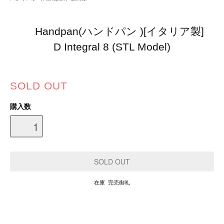
Handpan(ハンドパン )[イタリア製]
D Integral 8 (STL Model)
SOLD OUT
購入数
在庫 完売御礼