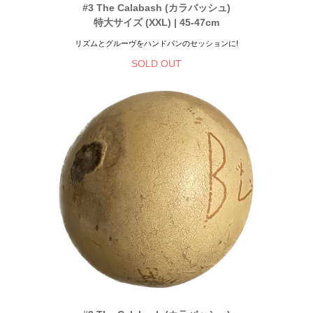
#3 The Calabash (カラバッシュ)
特大サイズ (XXL) | 45-47cm
リズムとグルーヴをハンドパンのセッションに!
SOLD OUT