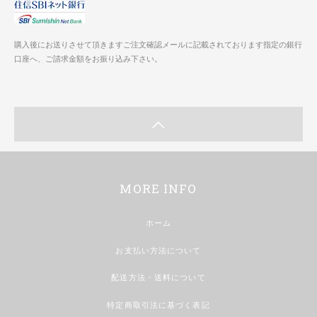
購入後にお送りさせて頂きますご注文確認メールに記載されております指定の銀行
口座へ、ご請求金額をお振り込み下さい。
MORE INFO
ホーム
お支払い方法について
配送方法・送料について
特定商取引法に基づく表記