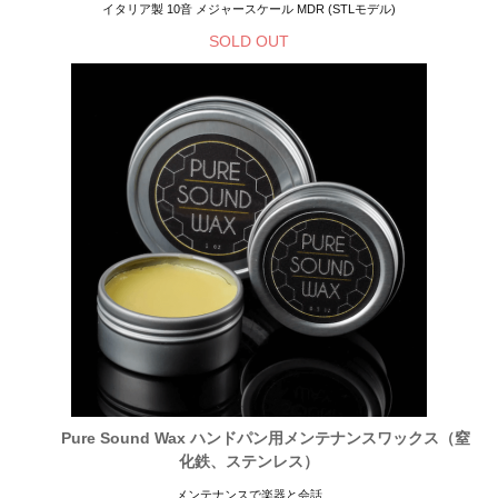
イタリア製 10音 メジャースケール MDR (STLモデル)
SOLD OUT
Pure Sound Wax ハンドパン用メンテナンスワックス（窒
化鉄、ステンレス）
メンテナンスで楽器と会話