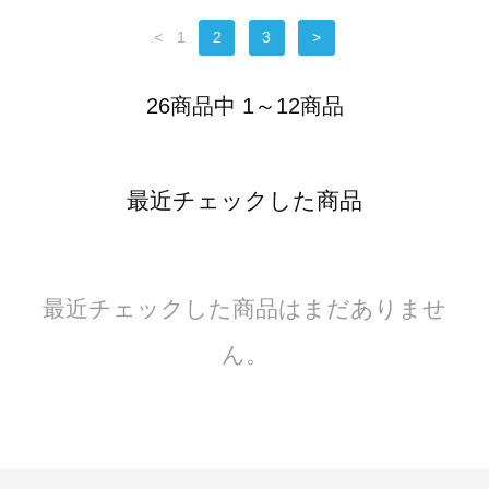
<
1
2
3
>
26商品中 1～12商品
最近チェックした商品
最近チェックした商品はまだありませ
ん。