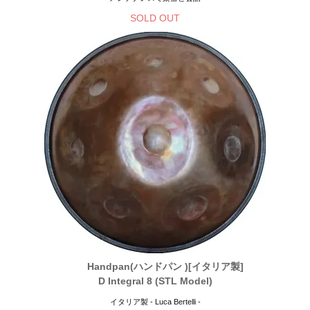
SOLD OUT
Handpan(ハンドパン )[イタリア製]
D Integral 8 (STL Model)
イタリア製 - Luca Bertelli -