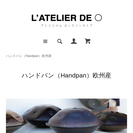
ハンドパン（Handpan）欧州産
ハンドパン（Handpan）欧州産